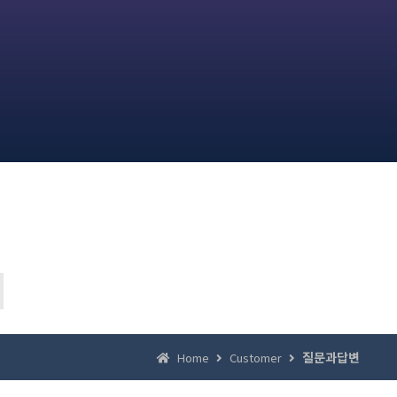
질문과답변
Home
Customer