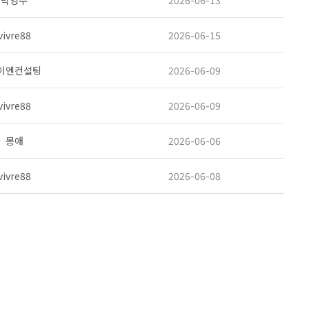
박영주
2026-06-13
vivre88
2026-06-15
이엔컨설팅
2026-06-09
vivre88
2026-06-09
몽애
2026-06-06
vivre88
2026-06-08