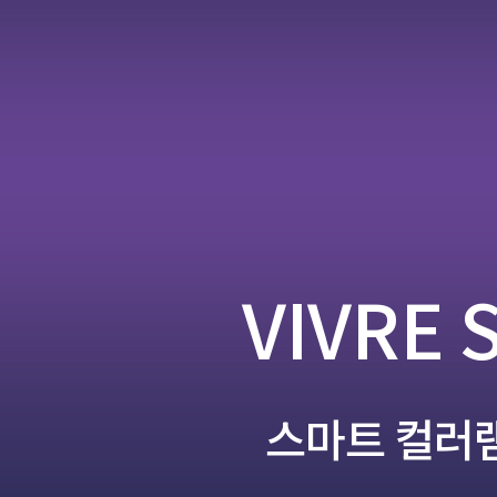
VIVRE 
스마트 컬러램