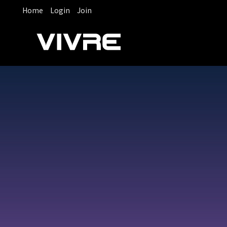
Home
Login
Join