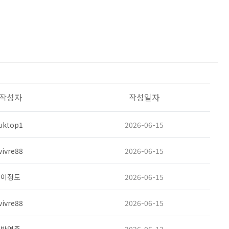
작성자
작성일자
uktop1
2026-06-15
vivre88
2026-06-15
이정도
2026-06-15
vivre88
2026-06-15