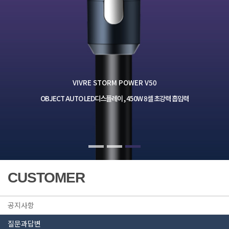
VIVRE STORM POWER V50
OBJECT AUTO LED디스플레이 , 450W 8셀 초강력 흡입력
CUSTOMER
공지사항
질문과답변