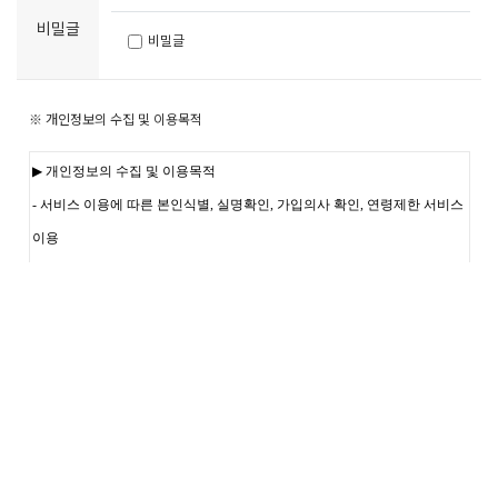
비밀글
비밀글
※ 개인정보의 수집 및 이용목적
개인정보 수집 및 이용에 동의 합니다.